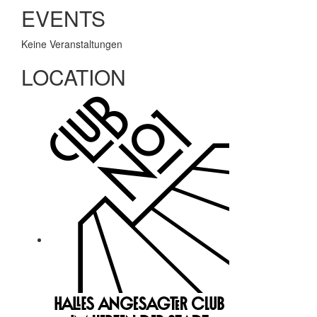
EVENTS
Keine Veranstaltungen
LOCATION