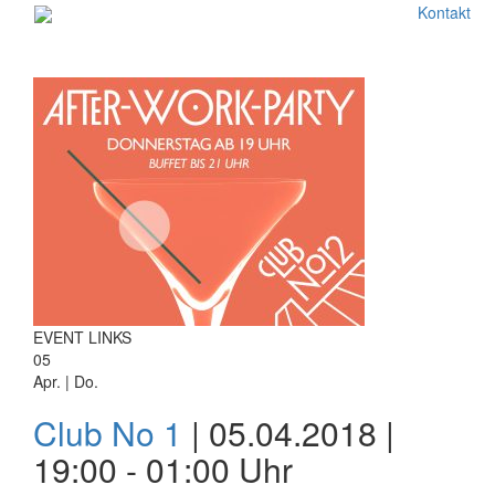
Kontakt
EVENT LINKS
05
Apr. | Do.
Club No 1
| 05.04.2018 |
19:00 - 01:00 Uhr