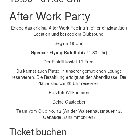
After Work Party
Erlebe das original After Work Feeling in einer einzigartigen
Location und bei coolem Clubsound.
Beginn 19 Uhr.
Special: Flying Büfett
(bis 21.30 Uhr)
Der Eintritt kostet 10 Euro.
Du kannst auch Plätze in unserer gemütlichen Lounge
reservieren. Die Bezahlung erfolgt an der Abendkasse. Die
Plätze sind bis 20 Uhr reserviert.
Herzlich Willkommen
Deine Gastgeber
Team vom Club No. 12 (An der Waisenhausmauer 12,
Gebäude Bankimmobilien)
Ticket buchen