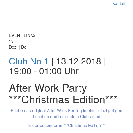
Kontakt
EVENT LINKS
13
Dez. | Do.
Club No 1
| 13.12.2018 |
19:00 - 01:00 Uhr
After Work Party
***Christmas Edition***
Erlebe das original After Work Feeling in einer einzigartigen
Location und bei coolem Clubsound
in der besonderen ***Christmas Edition***