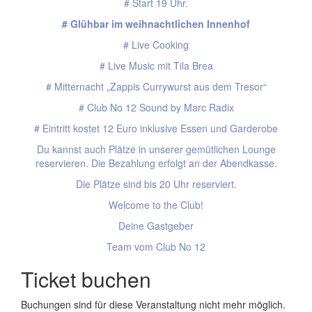
# Start 19 Uhr.
# Glühbar im weihnachtlichen Innenhof
# Live Cooking
# Live Music mit Tila Brea
# Mitternacht „Zappis Currywurst aus dem Tresor“
# Club No 12 Sound by Marc Radix
# Eintritt kostet 12 Euro inklusive Essen und Garderobe
Du kannst auch Plätze in unserer gemütlichen Lounge
reservieren. Die Bezahlung erfolgt an der Abendkasse.
Die Plätze sind bis 20 Uhr reserviert.
Welcome to the Club!
Deine Gastgeber
Team vom Club No 12
Ticket buchen
Buchungen sind für diese Veranstaltung nicht mehr möglich.