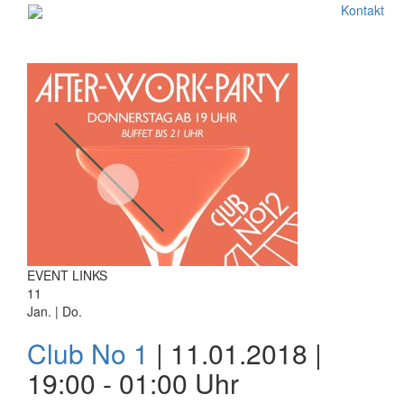
Kontakt
EVENT LINKS
11
Jan. | Do.
Club No 1
| 11.01.2018 |
19:00 - 01:00 Uhr