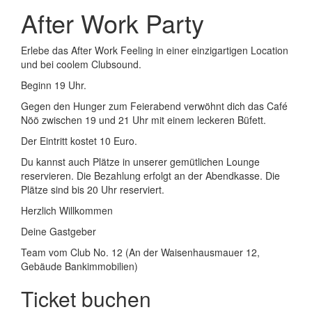
After Work Party
Erlebe das After Work Feeling in einer einzigartigen Location
und bei coolem Clubsound.
Beginn 19 Uhr.
Gegen den Hunger zum Feierabend verwöhnt dich das Café
Nöö zwischen 19 und 21 Uhr mit einem leckeren Büfett.
Der Eintritt kostet 10 Euro.
Du kannst auch Plätze in unserer gemütlichen Lounge
reservieren. Die Bezahlung erfolgt an der Abendkasse. Die
Plätze sind bis 20 Uhr reserviert.
Herzlich Willkommen
Deine Gastgeber
Team vom Club No. 12 (An der Waisenhausmauer 12,
Gebäude Bankimmobilien)
Ticket buchen