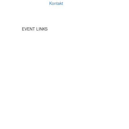
Kontakt
EVENT LINKS