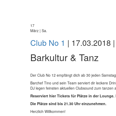
17
März | Sa.
Club No 1
| 17.03.2018 |
Barkultur & Tanz
Der Club No 12 empfängt dich ab 30 jeden Samstag
Barchef Tino und sein Team serviert dir leckere Dri
DJ legen feinsten aktuellen Clubsound zum tanzen a
Reserviert hier Tickets für Plätze in der Loung
Die Plätze sind bis 21.30 Uhr einzunehmen.
Herzlich Willkommen!