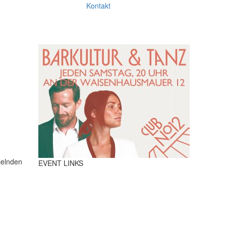
Kontakt
selnden
EVENT LINKS