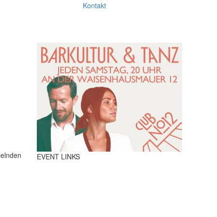
Kontakt
selnden
EVENT LINKS