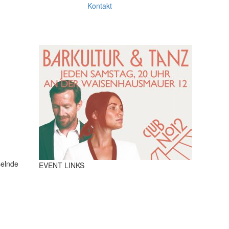
Kontakt
selnde
EVENT LINKS