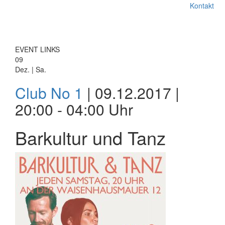
Kontakt
EVENT LINKS
09
Dez. | Sa.
Club No 1
| 09.12.2017 |
20:00 - 04:00 Uhr
Barkultur und Tanz