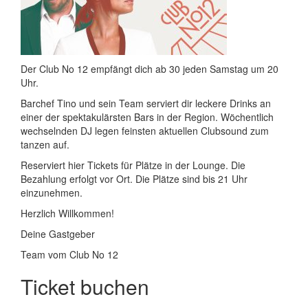
Der Club No 12 empfängt dich ab 30 jeden Samstag um 20
Uhr.
Barchef Tino und sein Team serviert dir leckere Drinks an
einer der spektakulärsten Bars in der Region. Wöchentlich
wechselnden DJ legen feinsten aktuellen Clubsound zum
tanzen auf.
Reserviert hier Tickets für Plätze in der Lounge. Die
Bezahlung erfolgt vor Ort. Die Plätze sind bis 21 Uhr
einzunehmen.
Herzlich Willkommen!
Deine Gastgeber
Team vom Club No 12
Ticket buchen