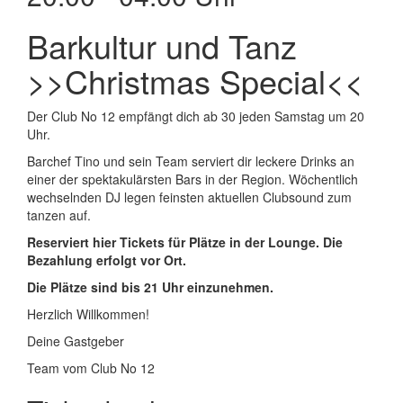
Barkultur und Tanz
>>Christmas Special<<
Der Club No 12 empfängt dich ab 30 jeden Samstag um 20
Uhr.
Barchef Tino und sein Team serviert dir leckere Drinks an
einer der spektakulärsten Bars in der Region. Wöchentlich
wechselnden DJ legen feinsten aktuellen Clubsound zum
tanzen auf.
Reserviert hier Tickets für Plätze in der Lounge. Die
Bezahlung erfolgt vor Ort.
Die Plätze sind bis 21 Uhr einzunehmen.
Herzlich Willkommen!
Deine Gastgeber
Team vom Club No 12