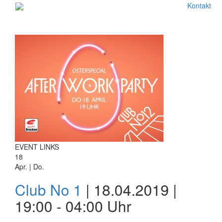
Kontakt
EVENT LINKS
18
Apr. | Do.
Club No 1
| 18.04.2019 |
19:00 - 04:00 Uhr