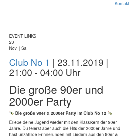
Kontakt
EVENT LINKS
23
Nov. | Sa.
Club No 1
| 23.11.2019 |
21:00 - 04:00 Uhr
Die große 90er und
2000er Party
Die große 90er & 2000er Party im Club No 12
Erlebe deine Jugend wieder mit den Klassikern der 90er
Jahre. Du feierst aber auch die Hits der 2000er Jahre und
hast unzählige Erinnerungen mit Liedern aus den 90er &