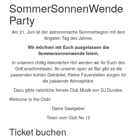
SommerSonnenWende
Party
Am 21. Juni ist der astronomische Sommerbeginn mit dem
längsten Tag des Jahres.
Wir möchten mit Euch ausgelassen die
Sommersonnenwende feiern.
In unserem chillig dekorierten Hof werden wir für Euch den
Grill anschmeissen. An unserer open air Bar gibt es die
passenden kühlen Getränke. Kleine Feuerstellen sorgen für
die passende Atmosphäre.
Dazu gibts natürliche feinste Club Musik von DJ Dundee.
Welcome to the Club!
Deine Gastgeber
Team vom Club No 12
Ticket buchen