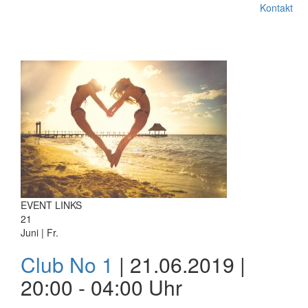
Kontakt
EVENT LINKS
21
Juni | Fr.
Club No 1
| 21.06.2019 |
20:00 - 04:00 Uhr