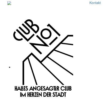
Kontakt