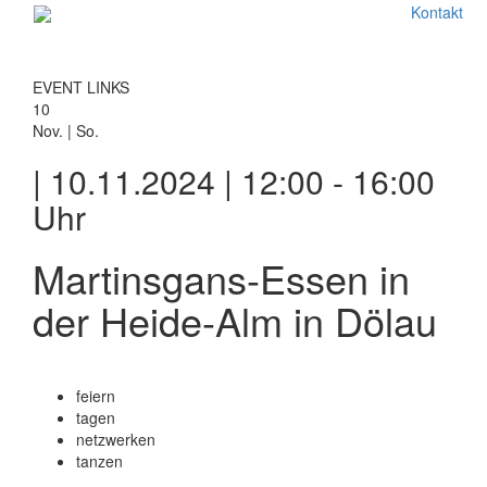
Kontakt
EVENT LINKS
10
Nov. | So.
| 10.11.2024 | 12:00 - 16:00
Uhr
Martinsgans-Essen in
der Heide-Alm in Dölau
feiern
tagen
netzwerken
tanzen