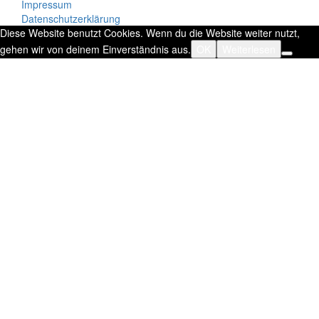
Impressum
Datenschutzerklärung
Diese Website benutzt Cookies. Wenn du die Website weiter nutzt,
gehen wir von deinem Einverständnis aus.
OK
Weiterlesen